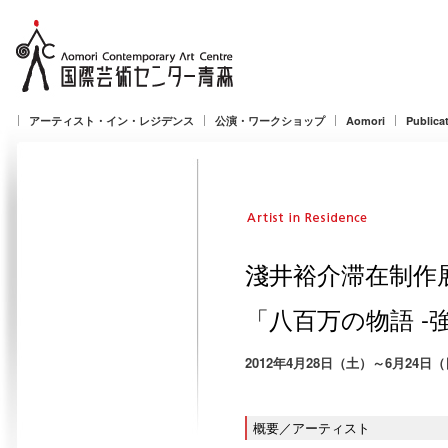
アーティスト・イン・レジデンス
公演・ワークショップ
Aomori
Publica
淺井裕介滞在制作
「八百万の物語 -
2012年4月28日（土）～6月24日（日）
概要／アーティスト