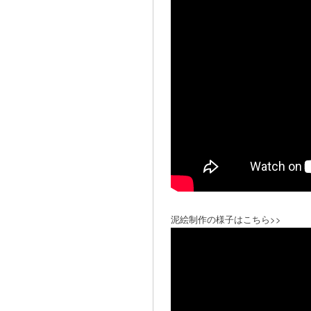
泥絵制作の様子はこちら>>