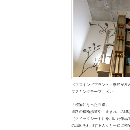
《マスキングプラント・季節が変わ
マスキングテープ、ペン
「植物になった白線」
道路の横断歩道や「止まれ」の印
（クイックシート）を用いた作品
の場所を利用する人々と一緒に植