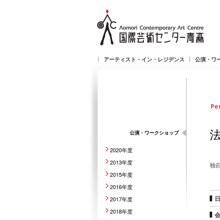
アーティスト・イン・レジデンス
公演・ワ
公演・ワークショップ
2020年度
2013年度
独
2015年度
2016年度
2017年度
2018年度