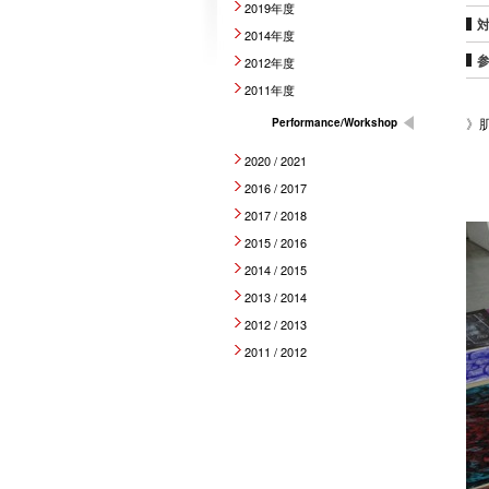
2019年度
2014年度
2012年度
2011年度
》
肌
Performance/Workshop
2020 / 2021
2016 / 2017
2017 / 2018
2015 / 2016
2014 / 2015
2013 / 2014
2012 / 2013
2011 / 2012