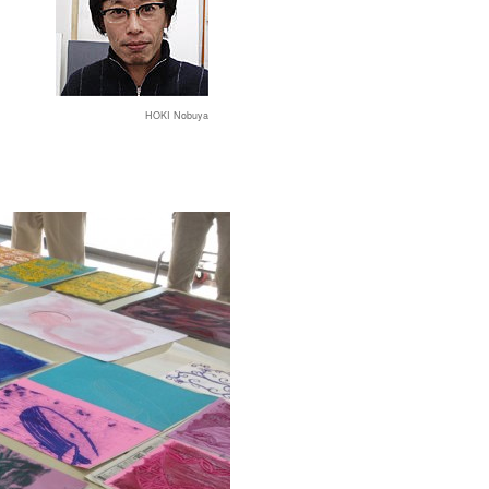
HOKI Nobuya