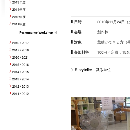
2013年度
2014年度
2012年度
日時
2012年11月24日（
2011年度
会場
創作棟
Performance/Workshop
対象
裁縫ができる方（
2016 / 2017
2017 / 2018
参加料等
100円／定員：1
2020 / 2021
2015 / 2016
》
Storyteller－識る単位
2014 / 2015
2013 / 2014
2012 / 2013
2011 / 2012