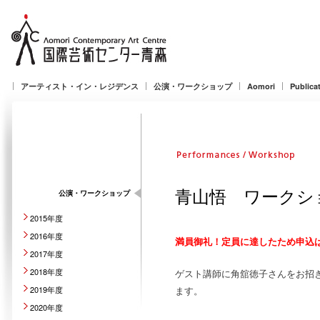
アーティスト・イン・レジデンス
公演・ワークショップ
Aomori
Publica
青山悟 ワークシ
公演・ワークショップ
2015年度
2016年度
満員御礼！定員に達したため申込
2017年度
2018年度
ゲスト講師に角舘徳子さんをお招
2019年度
ます。
2020年度