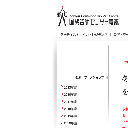
アーティスト・イン・レジデンス
公演・ワ
公演・ワークショップ
2015年度
2016年度
2017年度
2018年度
令
タ
2019年度
た
2020年度
げ