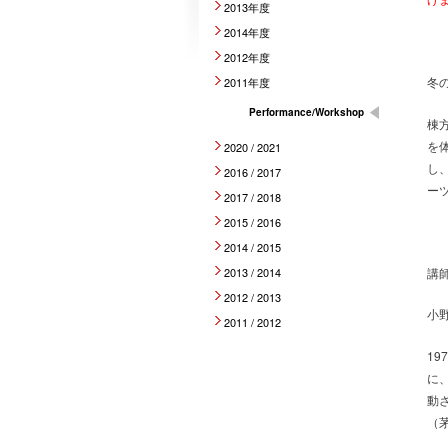
2013年度
2014年度
2012年度
冬
2011年度
Performance/Workshop
棟
を
2020 / 2021
し
2016 / 2017
ー
2017 / 2018
2015 / 2016
2014 / 2015
講
2013 / 2014
2012 / 2013
小野
2011 / 2012
1
に
動
（