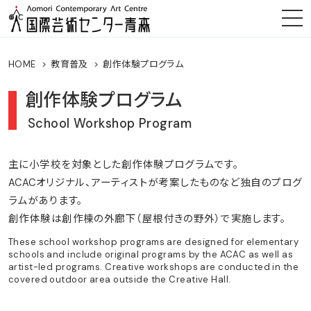
HOME
教育普及
創作体験プログラム
創作体験プログラム
School Workshop Program
主に小学校を対象とした創作体験プログラムです。
ACACオリジナル、アーティストが考案したものなど独自のプログ
ラムがあります。
創作体験は創作棟の外廊下（屋根付きの野外）で実施します。
These school workshop programs are designed for elementary
schools and include original programs by the ACAC as well as
artist-led programs. Creative workshops are conducted in the
covered outdoor area outside the Creative Hall.