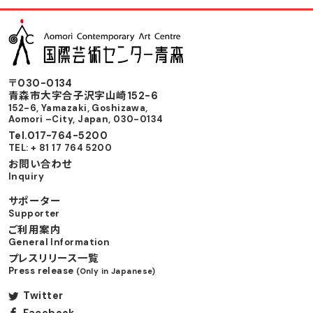
〒030-0134
⻘森市⼤字合⼦沢字⼭崎152-6
152-6, Yamazaki, Goshizawa,
Aomori –City, Japan, 030-0134
Tel.017-764-5200
TEL: + 81 17 764 5200
お問い合わせ
Inquiry
サポーター
Supporter
ご利用案内
General Information
プレスリリース一覧
Press release
(Only in Japanese)
Twitter
Facebook