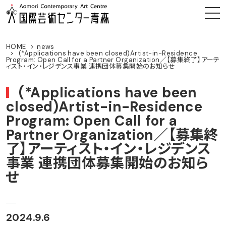
HOME
news
(*Applications have been closed)Artist-in-Residence
Program: Open Call for a Partner Organization／【募集終了】アーテ
ィスト・イン・レジデンス事業 連携団体募集開始のお知らせ
(*Applications have been
closed)Artist-in-Residence
Program: Open Call for a
Partner Organization／【募集終
了】アーティスト・イン・レジデンス
事業 連携団体募集開始のお知ら
せ
2024.9.6