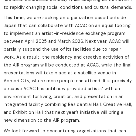
to rapidly changing social conditions and cultural demands.
This time, we are seeking an organization based outside
Japan that can collaborate with ACAC on an equal footing
to implement an artist-in-residence exchange program
between April 2025 and March 2026. Next year, ACAC will
partially suspend the use of its facilities due to repair
work. As a result, the residency and creative activities of
the AIR program will be conducted at ACAC, while the final
presentations will take place at a satellite venue in
Aomori City, where more people can attend. It is precisely
because ACAC has until now provided artists’ with an
environment for living, creation, and presentation in an
integrated facility combining Residential Hall, Creative Hall,
and Exhibition Hall that next year’s initiative will bring a
new dimension to the AIR program.
We look forward to encountering organizations that can