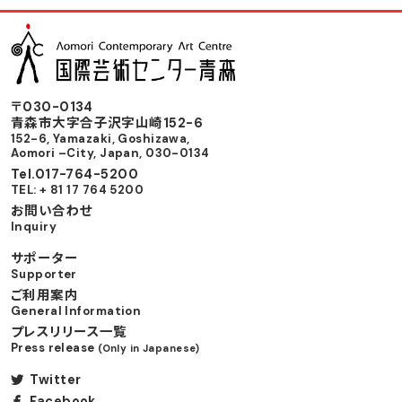
〒030-0134
⻘森市⼤字合⼦沢字⼭崎152-6
152-6, Yamazaki, Goshizawa,
Aomori –City, Japan, 030-0134
Tel.017-764-5200
TEL: + 81 17 764 5200
お問い合わせ
Inquiry
サポーター
Supporter
ご利用案内
General Information
プレスリリース一覧
Press release
(Only in Japanese)
Twitter
Facebook