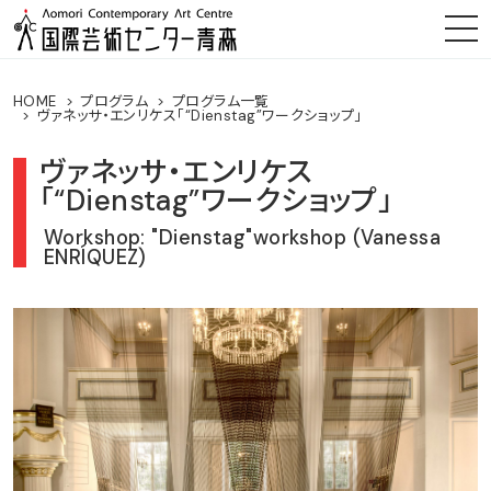
HOME
プログラム
プログラム一覧
ヴァネッサ・エンリケス「“Dienstag”ワークショップ」
ヴァネッサ・エンリケス
「“Dienstag”ワークショップ」
Workshop: "Dienstag"workshop (Vanessa
ENRÍQUEZ)