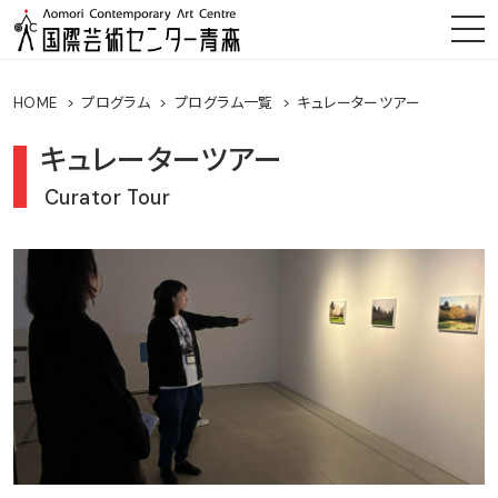
HOME
プログラム
プログラム一覧
キュレーターツアー
キュレーターツアー
Curator Tour