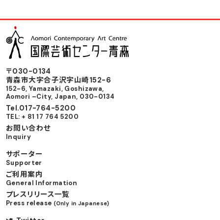
〒030-0134
⻘森市⼤字合⼦沢字⼭崎152-6
152-6, Yamazaki, Goshizawa,
Aomori –City, Japan, 030-0134
Tel.017-764-5200
TEL: + 81 17 764 5200
お問い合わせ
Inquiry
サポーター
Supporter
ご利用案内
General Information
プレスリリース一覧
Press release
(Only in Japanese)