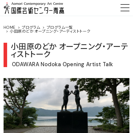
HOME
プログラム
プログラム一覧
小田原のどか オープニング・アーティストトーク
小田原のどか オープニング・アーテ
ィストトーク
ODAWARA Nodoka Opening Artist Talk