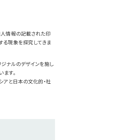
個人情報の記載された印
する現象を探究してきま
リジナルのデザインを施し
います。
ネシアと日本の文化的・社