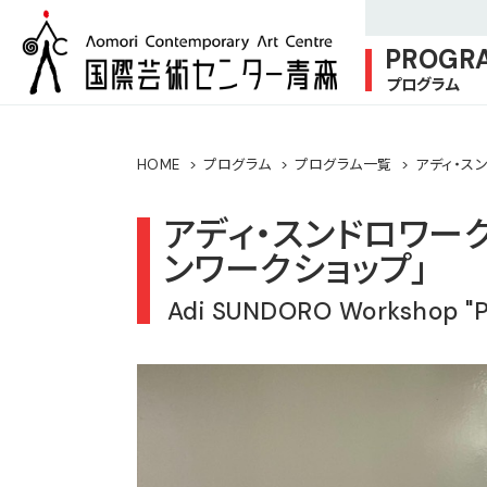
PROGR
プログラム
HOME
プログラム
プログラム一覧
アディ・ス
アディ・スンドロワー
ンワークショップ」
Adi SUNDORO Workshop "Pr