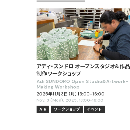
アディ・スンドロ オープンスタジオ＆作
制作ワークショップ
Adi SUNDORO Open Studio&Artwork-
Making Workshop
2025年11月3日（月）13:00-16:00
Nov. 3 (Mon), 2025, 13:00-16:00
AIR
ワークショップ
イベント