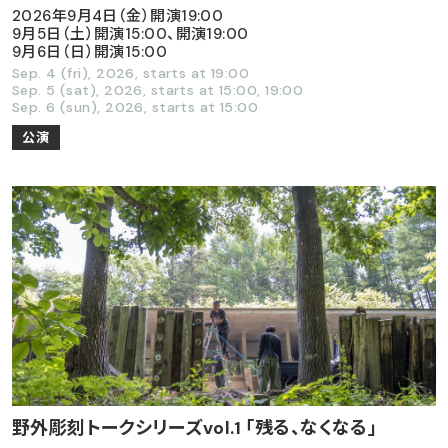
2026年9月4日（金）開演19:00
9月5日（土）開演15:00、開演19:00
9月6日（日）開演15:00
Sep. 4 (fri), 2026, starts at 19:00
Sep. 5 (sat), 2026, starts at 15:00, 19:00
Sep. 6 (sun), 2026, starts at 15:00
公演
野外彫刻トークシリーズvol.1 「残る、なくなる」