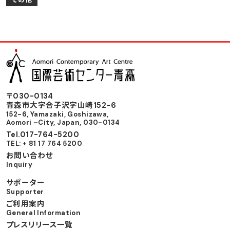
〒030-0134
⻘森市⼤字合⼦沢字⼭崎152-6
152-6, Yamazaki, Goshizawa,
Aomori –City, Japan, 030-0134
Tel.017-764-5200
TEL: + 81 17 764 5200
お問い合わせ
Inquiry
サポーター
Supporter
ご利用案内
General Information
プレスリリース一覧