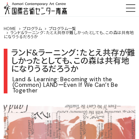
HOME
プログラム
プログラム一覧
ランド&ラーニング：たとえ共存が難しかったとしても、この森は共有地
になりうるだろうか
ランド&ラーニング：たとえ共存が難
しかったとしても、この森は共有地
になりうるだろうか
Land ＆ Learning: Becoming with the
(Common) LANDーEven If We Can’t Be
Together