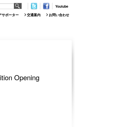
Youtube
アサポーター
交通案内
お問い合わせ
bition Opening